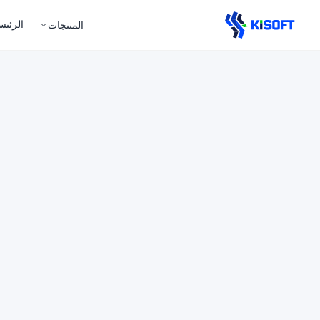
الرئيس
المنتجات