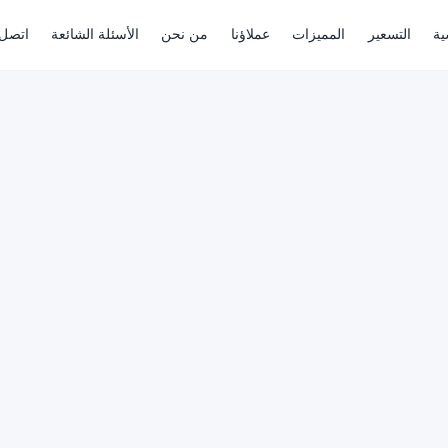
ية
التسعير
المميزات
عملاؤنا
من نحن
الأسئلة الشائعة
اتصل 